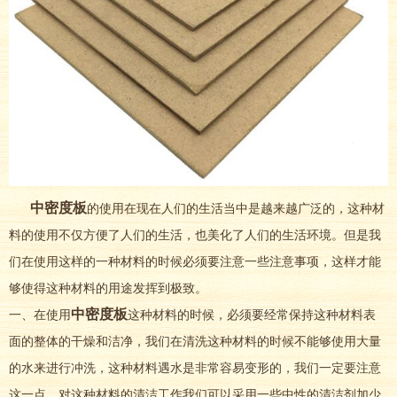
中
密度板
的使用在现在人们的生活当中是越来越广泛的，这种材
料的使用不仅方便了人们的生活，也美化了人们的生活环境。但是我
们在使用这样的一种材料的时候必须要注意一些注意事项，这样才能
够使得这种材料的用途发挥到极致。
中密度板
一、在使用
这种材料的时候，必须要经常保持这种材料表
面的整体的干燥和洁净，我们在清洗这种材料的时候不能够使用大量
的水来进行冲洗，这种材料遇水是非常容易变形的，我们一定要注意
这一点。对这种材料的清洁工作我们可以采用一些中性的清洁剂加少