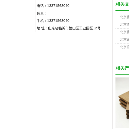
相关
电话：13371563040
传真：
北京
手机：13371563040
北京
地 址：山东省临沂市兰山区工业园区12号
北京
北京
北京
相关