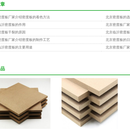
文章
密度板厂家介绍密度板的着色方法
北京密度板的选
临沂密度板的作用
北京密度板厂家
密度板干裂的原因
北京临沂密度板
密度板厂家介绍密度板的制作工艺
北京密度板的日
临沂密度板的主要用途
北京密度板厂家
产品