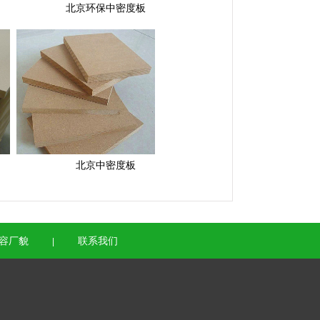
北京环保中密度板
北京中密度板
容厂貌
联系我们
|