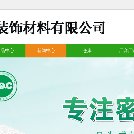
产品中心
新闻中心
仓库
厂容厂